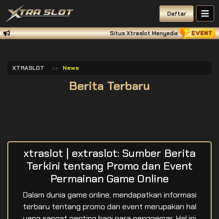
Daftar
Situs Xtraslot Menyediahkan Deposit 
XTRASLOT
News
Berita Terbaru
xtraslot | extraslot: Sumber Berita
Terkini tentang Promo dan Event
Permainan Game Online
Dalam dunia game online, mendapatkan informasi
terbaru tentang promo dan event merupakan hal
yang sangat penting bagi para penggemar. Hal ini