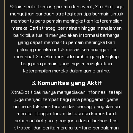
Selain berita tentang promo dan event, XtraSlot juga
menyajikan panduan strategi dan tips bermain untuk
membantu para pemain meningkatkan keterampilan
mereka. Dari strategi permainan hingga manajemen
bankroll, situs ini menyediakan informasi berharga
yang dapat membantu pemain meningkatkan
peluang mereka untuk meraih kemenangan. Ini
membuat XtraSlot menjadi sumber yang lengkap
bagi para pemain yang ingin meningkatkan
keterampilan mereka dalam game online.
6.
Komunitas yang Aktif
XtraSlot tidak hanya menyediakan informasi, tetapi
juga menjadi tempat bagi para penggemar game
online untuk berinteraksi dan berbagi pengalaman
mereka. Dengan forum diskusi dan komentar di
setiap artikel, para pengguna dapat berbagi tips,
strategi, dan cerita mereka tentang pengalaman