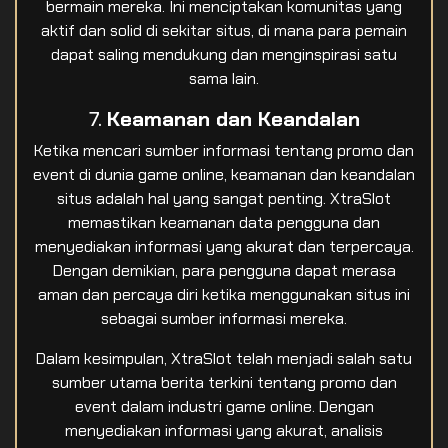
bermain mereka. Ini menciptakan komunitas yang
aktif dan solid di sekitar situs, di mana para pemain
dapat saling mendukung dan menginspirasi satu
sama lain.
7.
Keamanan dan Keandalan
Ketika mencari sumber informasi tentang promo dan
event di dunia game online, keamanan dan keandalan
situs adalah hal yang sangat penting. XtraSlot
memastikan keamanan data pengguna dan
menyediakan informasi yang akurat dan terpercaya.
Dengan demikian, para pengguna dapat merasa
aman dan percaya diri ketika menggunakan situs ini
sebagai sumber informasi mereka.
Dalam kesimpulan, XtraSlot telah menjadi salah satu
sumber utama berita terkini tentang promo dan
event dalam industri game online. Dengan
menyediakan informasi yang akurat, analisis